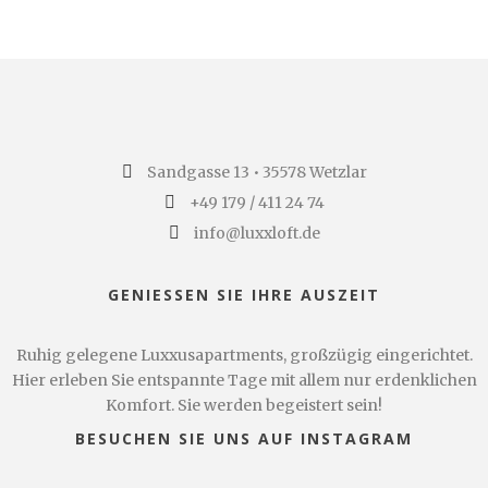
Sandgasse 13 • 35578 Wetzlar
+49 179 / 411 24 74
info@luxxloft.de
GENIESSEN SIE IHRE AUSZEIT
Ruhig gelegene Luxxusapartments, großzügig eingerichtet.
Hier erleben Sie entspannte Tage mit allem nur erdenklichen
Komfort. Sie werden begeistert sein!
BESUCHEN SIE UNS AUF INSTAGRAM