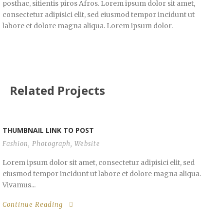
posthac, sitientis piros Afros. Lorem ipsum dolor sit amet,
consectetur adipisici elit, sed eiusmod tempor incidunt ut
labore et dolore magna aliqua. Lorem ipsum dolor.
Related Projects
THUMBNAIL LINK TO POST
Fashion
,
Photograph
,
Website
Lorem ipsum dolor sit amet, consectetur adipisici elit, sed
eiusmod tempor incidunt ut labore et dolore magna aliqua.
Vivamus...
Continue Reading