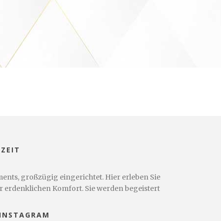
ZEIT
nts, großzügig eingerichtet. Hier erleben Sie
r erdenklichen Komfort. Sie werden begeistert
 INSTAGRAM