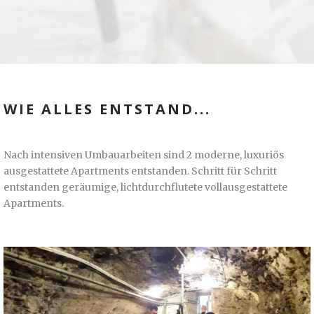
WIE ALLES ENTSTAND...
Nach intensiven Umbauarbeiten sind 2 moderne, luxuriös
ausgestattete Apartments entstanden. Schritt für Schritt
entstanden geräumige, lichtdurchflutete vollausgestattete
Apartments.